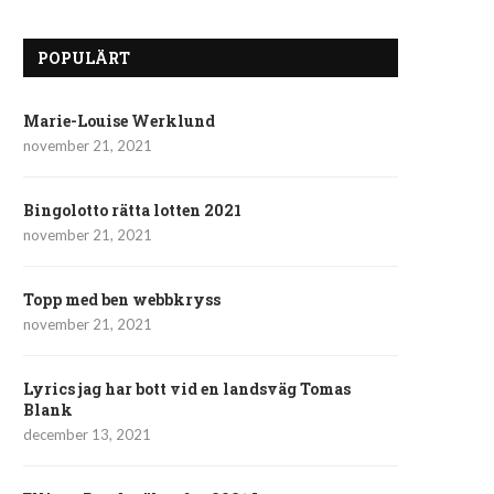
POPULÄRT
Marie-Louise Werklund
november 21, 2021
Bingolotto rätta lotten 2021
november 21, 2021
Topp med ben webbkryss
november 21, 2021
Lyrics jag har bott vid en landsväg Tomas
Blank
december 13, 2021