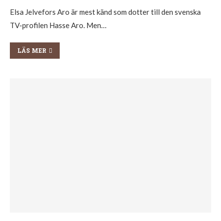
Elsa Jelvefors Aro är mest känd som dotter till den svenska
TV-profilen Hasse Aro. Men…
LÄS MER