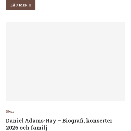
LÄS MER
Blogg
Daniel Adams-Ray – Biografi, konserter
2026 och familj