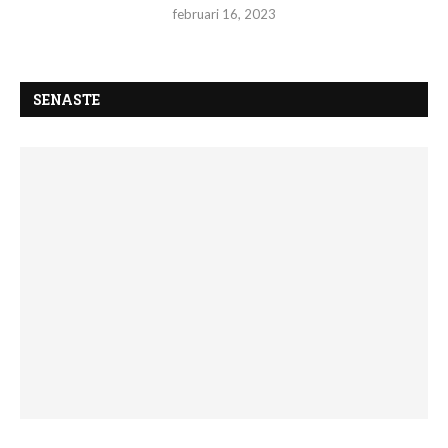
februari 16, 2023
SENASTE