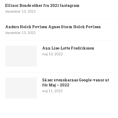
Ellinor Bonde söker fru 2021 Instagram
december 13, 2021
Anders Holch Povlsen Agnes Storm Holch Povlsen
december 13, 2021
Ann Lise-Lotte Fredriksson
maj 10, 2022
Så ser svenskarnas Google-vanor ut
för Maj – 2022
maj 11, 2022