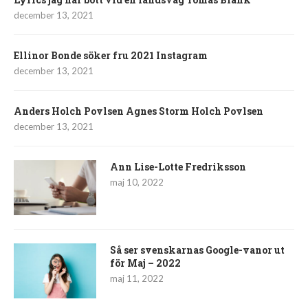
december 13, 2021
Ellinor Bonde söker fru 2021 Instagram
december 13, 2021
Anders Holch Povlsen Agnes Storm Holch Povlsen
december 13, 2021
Ann Lise-Lotte Fredriksson
maj 10, 2022
Så ser svenskarnas Google-vanor ut
för Maj – 2022
maj 11, 2022