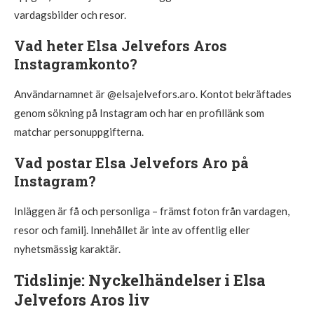
vardagsbilder och resor.
Vad heter Elsa Jelvefors Aros
Instagramkonto?
Användarnamnet är @elsajelvefors.aro. Kontot bekräftades
genom sökning på Instagram och har en profillänk som
matchar personuppgifterna.
Vad postar Elsa Jelvefors Aro på
Instagram?
Inläggen är få och personliga – främst foton från vardagen,
resor och familj. Innehållet är inte av offentlig eller
nyhetsmässig karaktär.
Tidslinje: Nyckelhändelser i Elsa
Jelvefors Aros liv