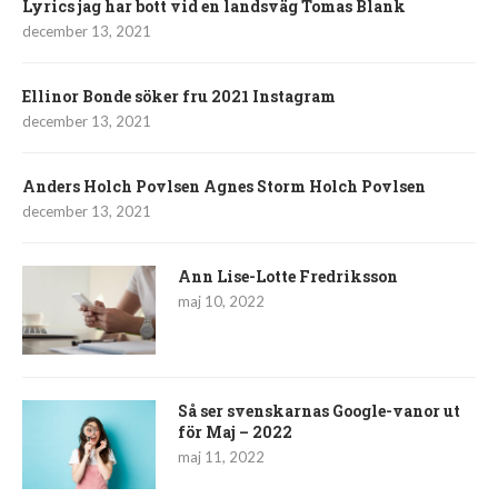
Lyrics jag har bott vid en landsväg Tomas Blank
december 13, 2021
Ellinor Bonde söker fru 2021 Instagram
december 13, 2021
Anders Holch Povlsen Agnes Storm Holch Povlsen
december 13, 2021
Ann Lise-Lotte Fredriksson
maj 10, 2022
Så ser svenskarnas Google-vanor ut
för Maj – 2022
maj 11, 2022