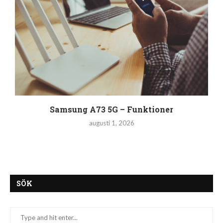
Samsung A73 5G – Funktioner
augusti 1, 2026
SÖK