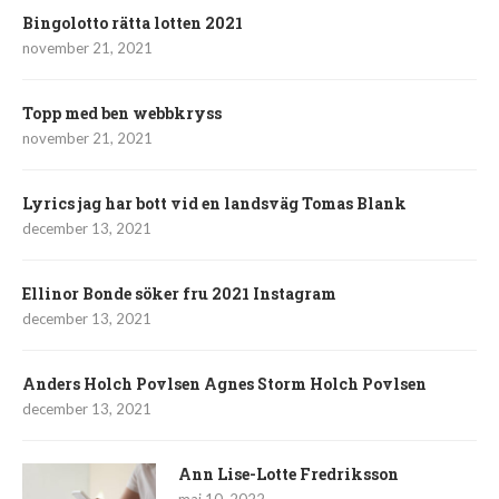
Bingolotto rätta lotten 2021
november 21, 2021
Topp med ben webbkryss
november 21, 2021
Lyrics jag har bott vid en landsväg Tomas Blank
december 13, 2021
Ellinor Bonde söker fru 2021 Instagram
december 13, 2021
Anders Holch Povlsen Agnes Storm Holch Povlsen
december 13, 2021
Ann Lise-Lotte Fredriksson
maj 10, 2022