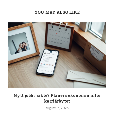
YOU MAY ALSO LIKE
Nytt jobb i sikte? Planera ekonomin inför
karriärbytet
augusti 7, 2026