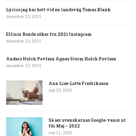
Lyrics jag har bott vid en landsväg Tomas Blank
december 13, 2021
Ellinor Bonde söker fru 2021 Instagram
december 13, 2021
Anders Holch Povlsen Agnes Storm Holch Povlsen
december 13, 2021
Ann Lise-Lotte Fredriksson
maj 10, 2022
Så ser svenskarnas Google-vanor ut
för Maj – 2022
maj 11, 2022