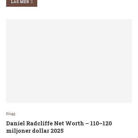
LÄS MER
Blogg
Daniel Radcliffe Net Worth – 110–120
miljoner dollar 2025