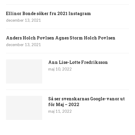
Ellinor Bonde söker fru 2021 Instagram
december 13, 2021
Anders Holch Povlsen Agnes Storm Holch Povlsen
december 13, 2021
Ann Lise-Lotte Fredriksson
maj 10, 2022
Så ser svenskarnas Google-vanor ut
för Maj – 2022
maj 11, 2022