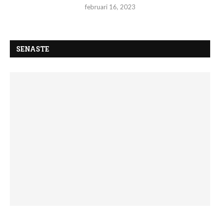
februari 16, 2023
SENASTE