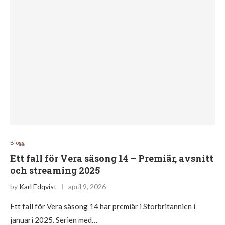
Blogg
Ett fall för Vera säsong 14 – Premiär, avsnitt
och streaming 2025
by
Karl Edqvist
april 9, 2026
Ett fall för Vera säsong 14 har premiär i Storbritannien i
januari 2025. Serien med…