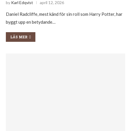
by
Karl Edqvist
april 12, 2026
Daniel Radcliffe, mest känd för sin roll som Harry Potter, har
byggt upp en betydande…
LÄS MER