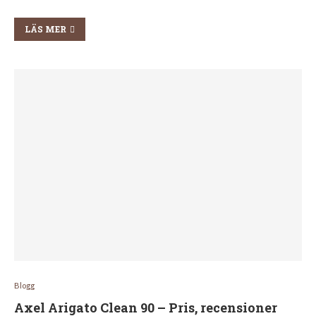
LÄS MER
Blogg
Axel Arigato Clean 90 – Pris, recensioner