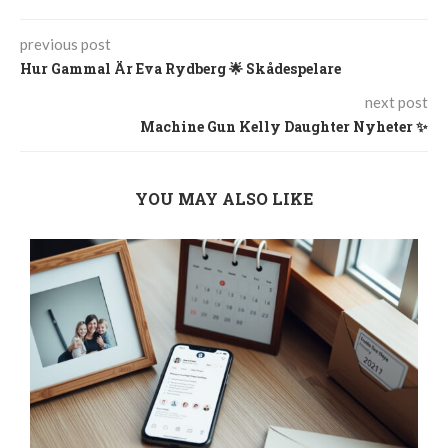
previous post
Hur Gammal Är Eva Rydberg 🌟 Skådespelare
next post
Machine Gun Kelly Daughter Nyheter ✨
YOU MAY ALSO LIKE