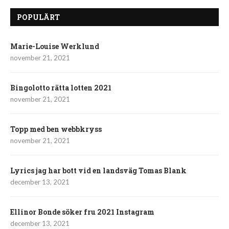
POPULÄRT
Marie-Louise Werklund
november 21, 2021
Bingolotto rätta lotten 2021
november 21, 2021
Topp med ben webbkryss
november 21, 2021
Lyrics jag har bott vid en landsväg Tomas Blank
december 13, 2021
Ellinor Bonde söker fru 2021 Instagram
december 13, 2021