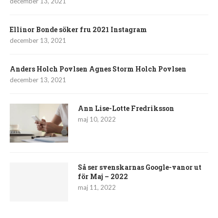
december 13, 2021
Ellinor Bonde söker fru 2021 Instagram
december 13, 2021
Anders Holch Povlsen Agnes Storm Holch Povlsen
december 13, 2021
Ann Lise-Lotte Fredriksson
maj 10, 2022
Så ser svenskarnas Google-vanor ut
för Maj – 2022
maj 11, 2022