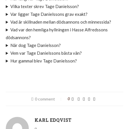
Vilka texter skrev Tage Danielsson?
Var ligger Tage Danielssons grav exakt?
Vad är skillnaden mellan dödsannons och minnessida?
Vad var den hemliga hyllningen i Hasse Alfredssons
dödsannons?
När dog Tage Danielsson?
Vem var Tage Danielssons bästa vän?
Hur gammal blev Tage Danielsson?
0 comment
0
KARL EDQVIST