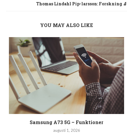
Thomas Lindahl Pip-larsson: Forskning 🔬
YOU MAY ALSO LIKE
Samsung A73 5G – Funktioner
augusti 1, 2026