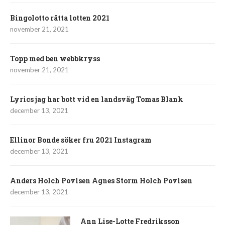
Bingolotto rätta lotten 2021
november 21, 2021
Topp med ben webbkryss
november 21, 2021
Lyrics jag har bott vid en landsväg Tomas Blank
december 13, 2021
Ellinor Bonde söker fru 2021 Instagram
december 13, 2021
Anders Holch Povlsen Agnes Storm Holch Povlsen
december 13, 2021
Ann Lise-Lotte Fredriksson