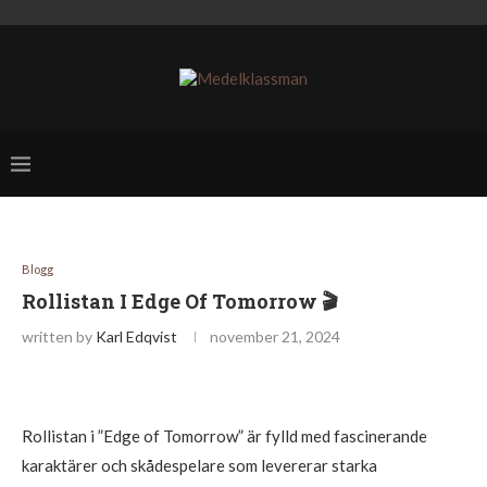
Blogg
Rollistan I Edge Of Tomorrow 🎬
written by
Karl Edqvist
november 21, 2024
Rollistan i ”Edge of Tomorrow” är fylld med fascinerande
karaktärer och skådespelare som levererar starka