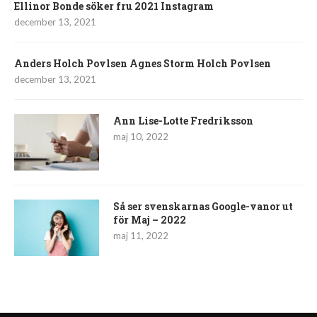
Ellinor Bonde söker fru 2021 Instagram
december 13, 2021
Anders Holch Povlsen Agnes Storm Holch Povlsen
december 13, 2021
Ann Lise-Lotte Fredriksson
maj 10, 2022
Så ser svenskarnas Google-vanor ut
för Maj – 2022
maj 11, 2022