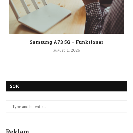
Samsung A73 5G – Funktioner
augusti 1, 2026
SÖK
Reklam