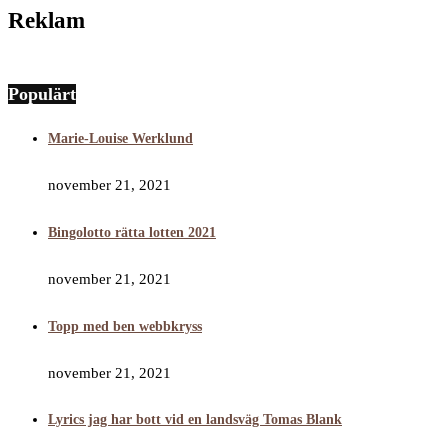
Reklam
Populärt
Marie-Louise Werklund
november 21, 2021
Bingolotto rätta lotten 2021
november 21, 2021
Topp med ben webbkryss
november 21, 2021
Lyrics jag har bott vid en landsväg Tomas Blank