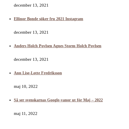
december 13, 2021
Ellinor Bonde söker fru 2021 Instagram
december 13, 2021
Anders Holch Povlsen Agnes Storm Holch Povlsen
december 13, 2021
Ann Lise-Lotte Fredriksson
maj 10, 2022
Så ser svenskarnas Google-vanor ut för Maj – 2022
maj 11, 2022