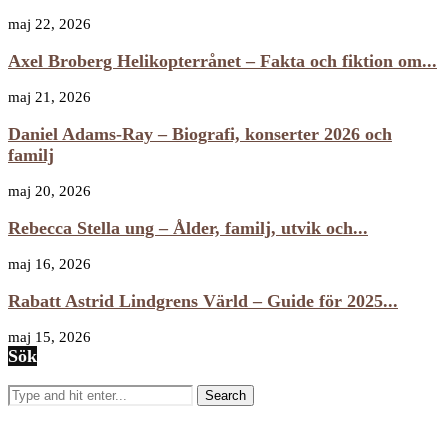
maj 22, 2026
Axel Broberg Helikopterrånet – Fakta och fiktion om...
maj 21, 2026
Daniel Adams-Ray – Biografi, konserter 2026 och
familj
maj 20, 2026
Rebecca Stella ung – Ålder, familj, utvik och...
maj 16, 2026
Rabatt Astrid Lindgrens Värld – Guide för 2025...
maj 15, 2026
Sök
Search