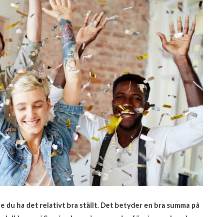
e du ha det relativt bra ställt. Det betyder en bra summa på