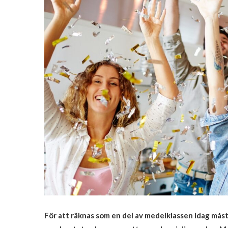
För att räknas som en del av medelklassen idag måst