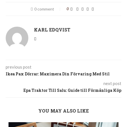
0 comment
0
KARL EDQVIST
previous post
Ikea Pax Dörrar: Maximera Din Förvaring Med Stil
next post
Epa Traktor Till Salu: Guide till Förmånliga Köp
YOU MAY ALSO LIKE