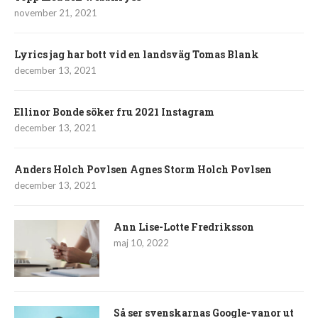
november 21, 2021
Lyrics jag har bott vid en landsväg Tomas Blank
december 13, 2021
Ellinor Bonde söker fru 2021 Instagram
december 13, 2021
Anders Holch Povlsen Agnes Storm Holch Povlsen
december 13, 2021
Ann Lise-Lotte Fredriksson
maj 10, 2022
Så ser svenskarnas Google-vanor ut