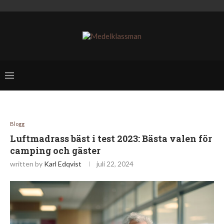
Blogg
Luftmadrass bäst i test 2023: Bästa valen för
camping och gäster
written by
Karl Edqvist
juli 22, 2024