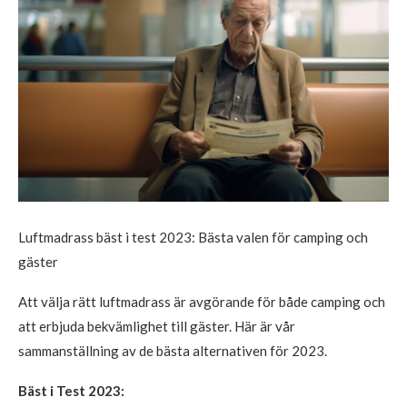
Luftmadrass bäst i test 2023: Bästa valen för camping och
gäster
Att välja rätt luftmadrass är avgörande för både camping och
att erbjuda bekvämlighet till gäster. Här är vår
sammanställning av de bästa alternativen för 2023.
Bäst i Test 2023: