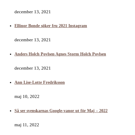
december 13, 2021
Ellinor Bonde söker fru 2021 Instagram
december 13, 2021
Anders Holch Povlsen Agnes Storm Holch Povlsen
december 13, 2021
Ann Lise-Lotte Fredriksson
maj 10, 2022
Så ser svenskarnas Google-vanor ut för Maj – 2022
maj 11, 2022