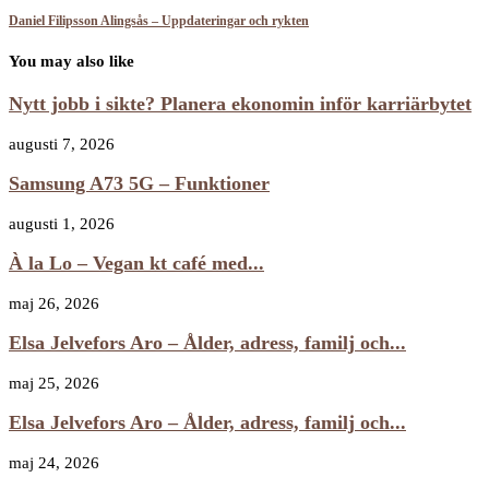
Daniel Filipsson Alingsås – Uppdateringar och rykten
You may also like
Nytt jobb i sikte? Planera ekonomin inför karriärbytet
augusti 7, 2026
Samsung A73 5G – Funktioner
augusti 1, 2026
À la Lo – Vegan kt café med...
maj 26, 2026
Elsa Jelvefors Aro – Ålder, adress, familj och...
maj 25, 2026
Elsa Jelvefors Aro – Ålder, adress, familj och...
maj 24, 2026