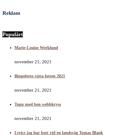
Reklam
Populärt
Marie-Louise Werklund
november 21, 2021
Bingolotto rätta lotten 2021
november 21, 2021
Topp med ben webbkryss
november 21, 2021
Lyrics jag har bott vid en landsväg Tomas Blank