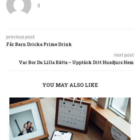
previous post
Får Barn Dricka Prime Drink
next post
Var Bor Du Lilla Råtta – Upptäck Ditt Husdjurs Hem
YOU MAY ALSO LIKE