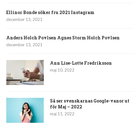
Ellinor Bonde söker fru 2021 Instagram
december 13, 2021
Anders Holch Povlsen Agnes Storm Holch Povlsen
december 13, 2021
Ann Lise-Lotte Fredriksson
maj 10, 2022
Så ser svenskarnas Google-vanor ut
för Maj – 2022
maj 11, 2022