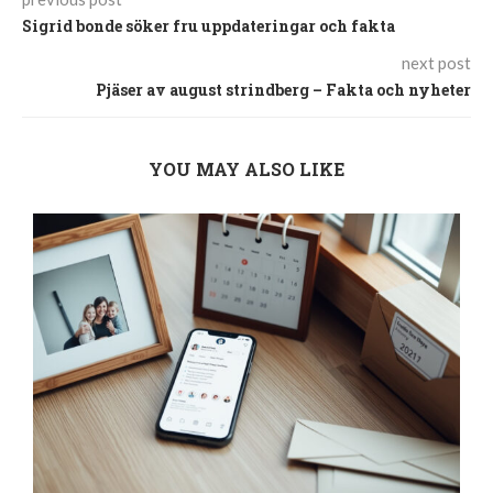
Sigrid bonde söker fru uppdateringar och fakta
next post
Pjäser av august strindberg – Fakta och nyheter
YOU MAY ALSO LIKE