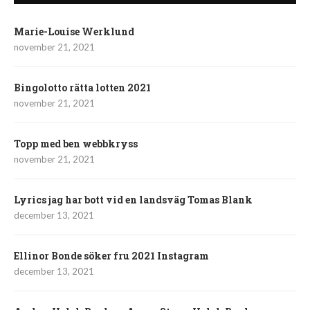
Marie-Louise Werklund
november 21, 2021
Bingolotto rätta lotten 2021
november 21, 2021
Topp med ben webbkryss
november 21, 2021
Lyrics jag har bott vid en landsväg Tomas Blank
december 13, 2021
Ellinor Bonde söker fru 2021 Instagram
december 13, 2021