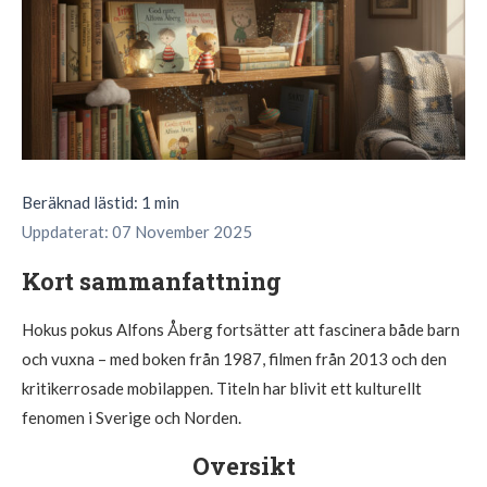
Beräknad lästid: 1 min
Uppdaterat: 07 November 2025
Kort sammanfattning
Hokus pokus Alfons Åberg fortsätter att fascinera både barn
och vuxna – med boken från 1987, filmen från 2013 och den
kritikerrosade mobilappen. Titeln har blivit ett kulturellt
fenomen i Sverige och Norden.
Oversikt