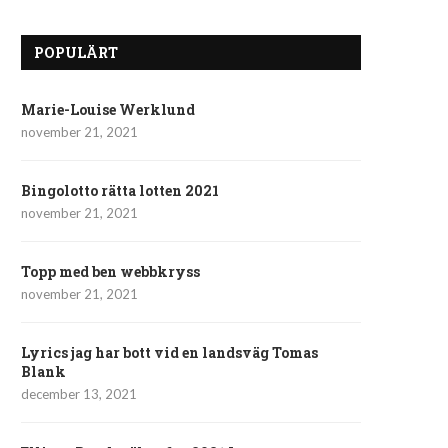
POPULÄRT
Marie-Louise Werklund
november 21, 2021
Bingolotto rätta lotten 2021
november 21, 2021
Topp med ben webbkryss
november 21, 2021
Lyrics jag har bott vid en landsväg Tomas
Blank
december 13, 2021