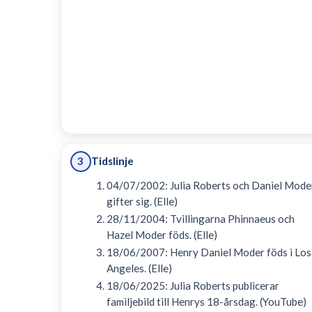
Tidslinje
3
04/07/2002: Julia Roberts och Daniel Mode
gifter sig. (Elle)
28/11/2004: Tvillingarna Phinnaeus och
Hazel Moder föds. (Elle)
18/06/2007: Henry Daniel Moder föds i Los
Angeles. (Elle)
18/06/2025: Julia Roberts publicerar
familjebild till Henrys 18-årsdag. (YouTube)