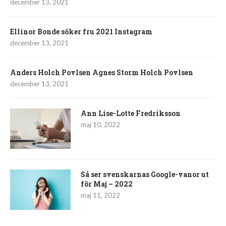
december 13, 2021
Ellinor Bonde söker fru 2021 Instagram
december 13, 2021
Anders Holch Povlsen Agnes Storm Holch Povlsen
december 13, 2021
Ann Lise-Lotte Fredriksson
maj 10, 2022
Så ser svenskarnas Google-vanor ut
för Maj – 2022
maj 11, 2022