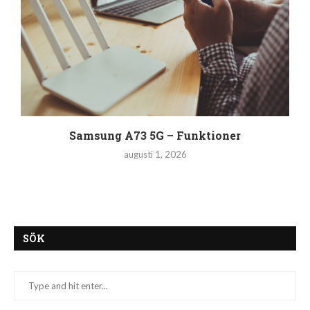
Samsung A73 5G – Funktioner
augusti 1, 2026
SÖK