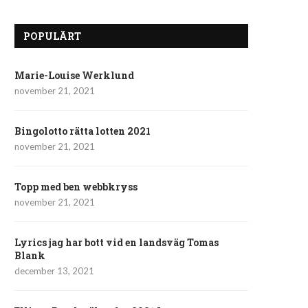
POPULÄRT
Marie-Louise Werklund
november 21, 2021
Bingolotto rätta lotten 2021
november 21, 2021
Topp med ben webbkryss
november 21, 2021
Lyrics jag har bott vid en landsväg Tomas
Blank
december 13, 2021