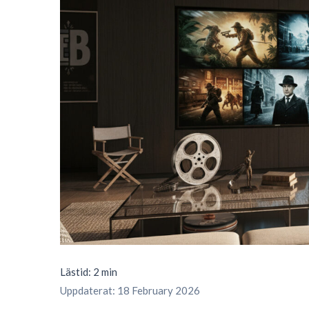
Lästid: 2 min
Uppdaterat: 18 February 2026