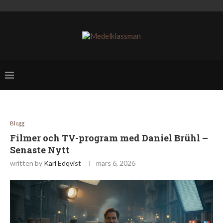
Blogg
Filmer och TV-program med Daniel Brühl –
Senaste Nytt
written by
Karl Edqvist
mars 6, 2026