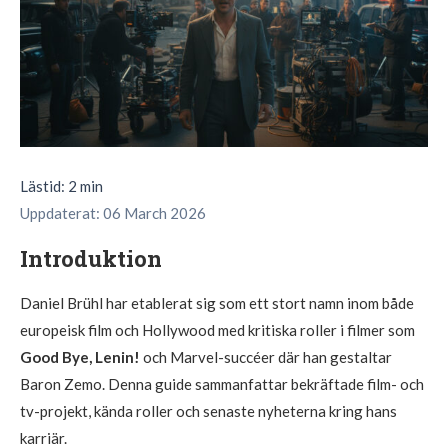
Lästid: 2 min
Uppdaterat: 06 March 2026
Introduktion
Daniel Brühl har etablerat sig som ett stort namn inom både
europeisk film och Hollywood med kritiska roller i filmer som
Good Bye, Lenin!
och Marvel-succéer där han gestaltar
Baron Zemo. Denna guide sammanfattar bekräftade film- och
tv-projekt, kända roller och senaste nyheterna kring hans
karriär.