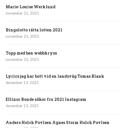
Marie-Louise Werklund
november 21, 2021
Bingolotto rätta lotten 2021
november 21, 2021
Topp med ben webbkryss
november 21, 2021
Lyrics jag har bott vid en landsväg Tomas Blank
december 13, 2021
Ellinor Bonde söker fru 2021 Instagram
december 13, 2021
Anders Holch Povlsen Agnes Storm Holch Povlsen