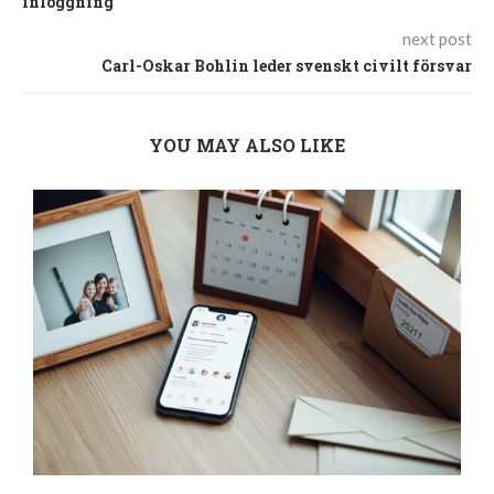
inloggning
next post
Carl-Oskar Bohlin leder svenskt civilt försvar
YOU MAY ALSO LIKE