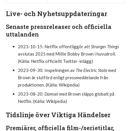
Live- och Nyhetsuppdateringar
Senaste pressreleaser och officiella
uttalanden
2023-10-15
: Netflix offentliggör att
Stranger Things
avslutas 2025 med Millie Bobby Brown i huvudroll.
(Källa: Netflix officiellt Twitter-inlägg)
2023-09-30
: Inspelningen av
The Electric State
med
Brown är slutförd enligt pressmeddelande från
produktionen. (Källa: Wikipedia)
2023-08-20
:
Damsel
med Brown släpps globalt på
Netflix. (Källa: Wikipedia)
Tidslinje över Viktiga Händelser
Premiärer, officiella film-/serietitlar,