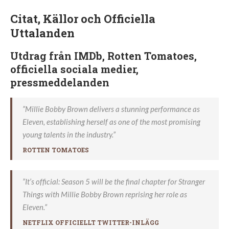
Citat, Källor och Officiella
Uttalanden
Utdrag från IMDb, Rotten Tomatoes,
officiella sociala medier,
pressmeddelanden
”Millie Bobby Brown delivers a stunning performance as
Eleven, establishing herself as one of the most promising
young talents in the industry.”
ROTTEN TOMATOES
”It’s official: Season 5 will be the final chapter for Stranger
Things with Millie Bobby Brown reprising her role as
Eleven.”
NETFLIX OFFICIELLT TWITTER-INLÄGG