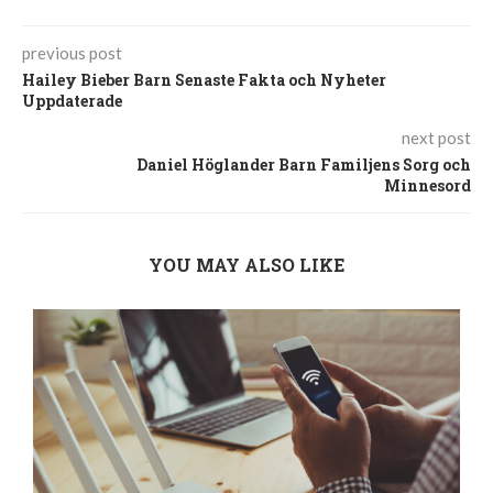
previous post
Hailey Bieber Barn Senaste Fakta och Nyheter
Uppdaterade
next post
Daniel Höglander Barn Familjens Sorg och
Minnesord
YOU MAY ALSO LIKE