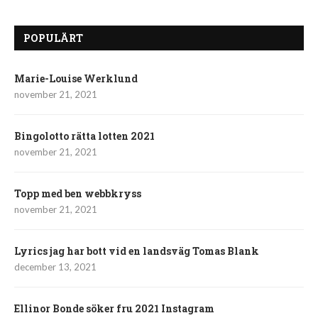
POPULÄRT
Marie-Louise Werklund
november 21, 2021
Bingolotto rätta lotten 2021
november 21, 2021
Topp med ben webbkryss
november 21, 2021
Lyrics jag har bott vid en landsväg Tomas Blank
december 13, 2021
Ellinor Bonde söker fru 2021 Instagram