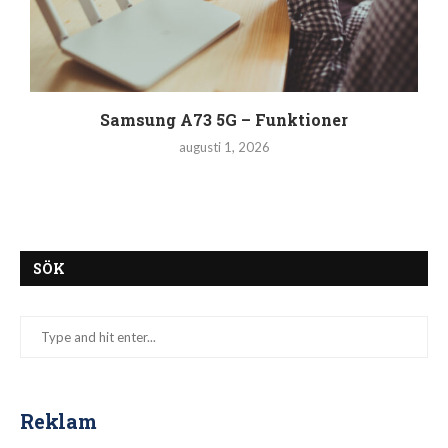
Samsung A73 5G – Funktioner
augusti 1, 2026
SÖK
Reklam