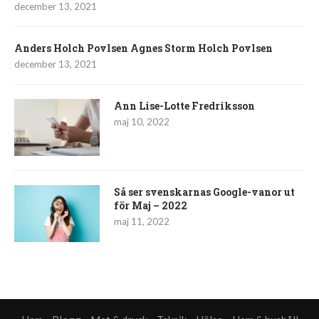
december 13, 2021
Anders Holch Povlsen Agnes Storm Holch Povlsen
december 13, 2021
Ann Lise-Lotte Fredriksson
maj 10, 2022
Så ser svenskarnas Google-vanor ut
för Maj – 2022
maj 11, 2022