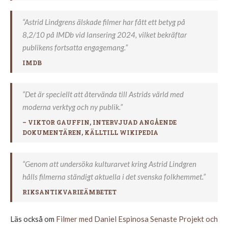
“Astrid Lindgrens älskade filmer har fått ett betyg på
8,2/10 på IMDb vid lansering 2024, vilket bekräftar
publikens fortsatta engagemang.”
IMDB
“Det är speciellt att återvända till Astrids värld med
moderna verktyg och ny publik.”
– VIKTOR GAUFFIN, INTERVJUAD ANGÅENDE
DOKUMENTÄREN, KÄLLTILL WIKIPEDIA
“Genom att undersöka kulturarvet kring Astrid Lindgren
hålls filmerna ständigt aktuella i det svenska folkhemmet.”
RIKSANTIKVARIEÄMBETET
Läs också om
Filmer med Daniel Espinosa Senaste Projekt och