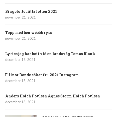
Bingolotto rätta lotten 2021
november 21, 2021
Topp med ben webbkryss
november 21, 2021
Lyrics jag har bott vid en landsväg Tomas Blank
december 13, 2021
Ellinor Bonde söker fru 2021 Instagram
december 13, 2021
Anders Holch Povlsen Agnes Storm Holch Povlsen
december 13, 2021