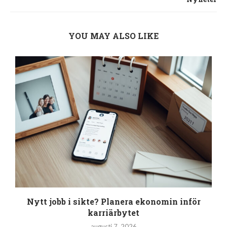
YOU MAY ALSO LIKE
Nytt jobb i sikte? Planera ekonomin inför
karriärbytet
augusti 7, 2026