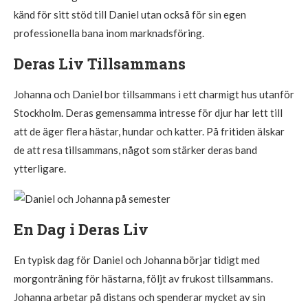
känd för sitt stöd till Daniel utan också för sin egen
professionella bana inom marknadsföring.
Deras Liv Tillsammans
Johanna och Daniel bor tillsammans i ett charmigt hus utanför
Stockholm. Deras gemensamma intresse för djur har lett till
att de äger flera hästar, hundar och katter. På fritiden älskar
de att resa tillsammans, något som stärker deras band
ytterligare.
En Dag i Deras Liv
En typisk dag för Daniel och Johanna börjar tidigt med
morgonträning för hästarna, följt av frukost tillsammans.
Johanna arbetar på distans och spenderar mycket av sin