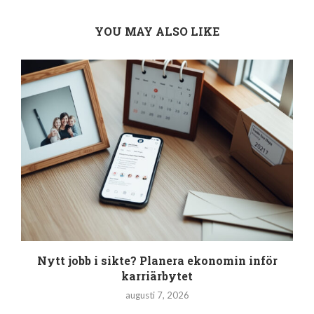
YOU MAY ALSO LIKE
Nytt jobb i sikte? Planera ekonomin inför
karriärbytet
augusti 7, 2026