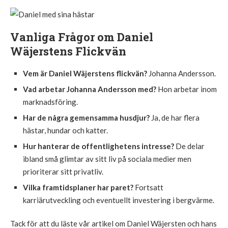
Vanliga Frågor om Daniel
Wäjerstens Flickvän
Vem är Daniel Wäjerstens flickvän?
Johanna Andersson.
Vad arbetar Johanna Andersson med?
Hon arbetar inom
marknadsföring.
Har de några gemensamma husdjur?
Ja, de har flera
hästar, hundar och katter.
Hur hanterar de offentlighetens intresse?
De delar
ibland små glimtar av sitt liv på sociala medier men
prioriterar sitt privatliv.
Vilka framtidsplaner har paret?
Fortsatt
karriärutveckling och eventuellt investering i bergvärme.
Tack för att du läste vår artikel om Daniel Wäjersten och hans