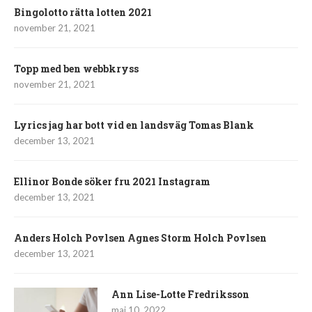
Bingolotto rätta lotten 2021
november 21, 2021
Topp med ben webbkryss
november 21, 2021
Lyrics jag har bott vid en landsväg Tomas Blank
december 13, 2021
Ellinor Bonde söker fru 2021 Instagram
december 13, 2021
Anders Holch Povlsen Agnes Storm Holch Povlsen
december 13, 2021
Ann Lise-Lotte Fredriksson
maj 10, 2022