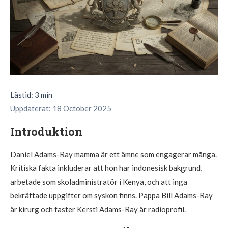
Lästid: 3 min
Uppdaterat: 18 October 2025
Introduktion
Daniel Adams-Ray mamma är ett ämne som engagerar många.
Kritiska fakta inkluderar att hon har indonesisk bakgrund,
arbetade som skoladministratör i Kenya, och att inga
bekräftade uppgifter om syskon finns. Pappa Bill Adams-Ray
är kirurg och faster Kersti Adams-Ray är radioprofil.