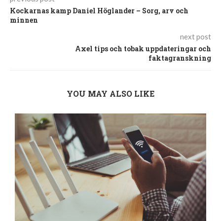
Kockarnas kamp Daniel Höglander – Sorg, arv och
minnen
next post
Axel tips och tobak uppdateringar och
faktagranskning
YOU MAY ALSO LIKE