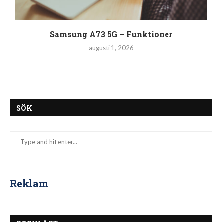
Samsung A73 5G – Funktioner
augusti 1, 2026
SÖK
Reklam