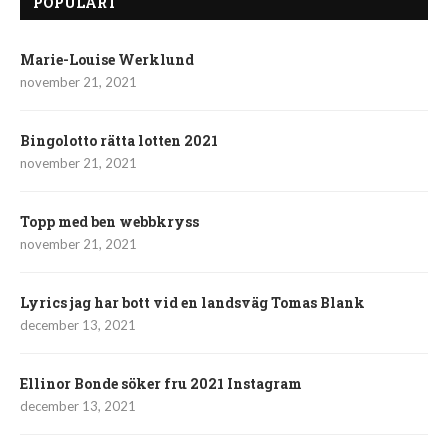
POPULÄRT
Marie-Louise Werklund
november 21, 2021
Bingolotto rätta lotten 2021
november 21, 2021
Topp med ben webbkryss
november 21, 2021
Lyrics jag har bott vid en landsväg Tomas Blank
december 13, 2021
Ellinor Bonde söker fru 2021 Instagram
december 13, 2021