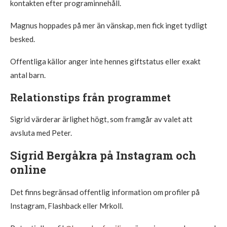
kontakten efter programinnehåll.
Magnus hoppades på mer än vänskap, men fick inget tydligt
besked.
Offentliga källor anger inte hennes giftstatus eller exakt
antal barn.
Relationstips från programmet
Sigrid värderar ärlighet högt, som framgår av valet att
avsluta med Peter.
Sigrid Bergåkra på Instagram och
online
Det finns begränsad offentlig information om profiler på
Instagram, Flashback eller Mrkoll.