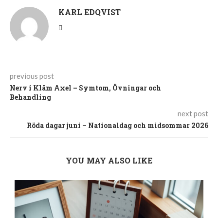
KARL EDQVIST
previous post
Nerv i Kläm Axel – Symtom, Övningar och
Behandling
next post
Röda dagar juni – Nationaldag och midsommar 2026
YOU MAY ALSO LIKE