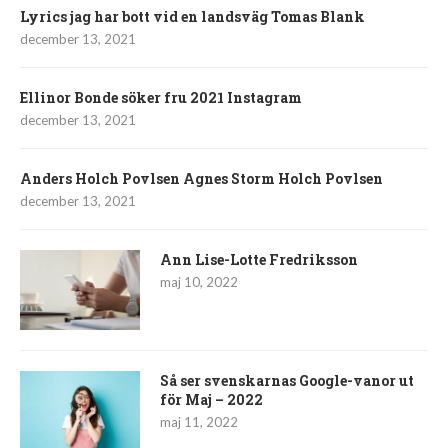
Lyrics jag har bott vid en landsväg Tomas Blank
december 13, 2021
Ellinor Bonde söker fru 2021 Instagram
december 13, 2021
Anders Holch Povlsen Agnes Storm Holch Povlsen
december 13, 2021
Ann Lise-Lotte Fredriksson
maj 10, 2022
Så ser svenskarnas Google-vanor ut
för Maj – 2022
maj 11, 2022