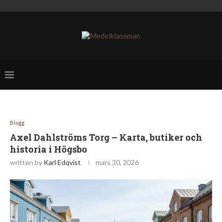
Blogg
Axel Dahlströms Torg – Karta, butiker och
historia i Högsbo
written by
Karl Edqvist
mars 30, 2026