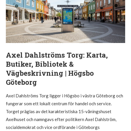
Axel Dahlströms Torg: Karta,
Butiker, Bibliotek &
Vägbeskrivning | Högsbo
Göteborg
Axel Dahlströms Torg ligger i Högsbo i västra Göteborg och
fungerar som ett lokalt centrum för handel och service.
Torget präglas av det karakteristiska 15-våningshuset
Axelhuset och namngavs efter politikern Axel Dahlström,
socialdemokrat och vice ordförande i Göteborgs