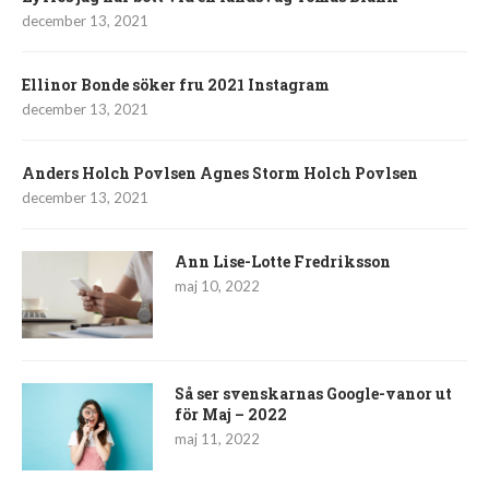
december 13, 2021
Ellinor Bonde söker fru 2021 Instagram
december 13, 2021
Anders Holch Povlsen Agnes Storm Holch Povlsen
december 13, 2021
Ann Lise-Lotte Fredriksson
maj 10, 2022
Så ser svenskarnas Google-vanor ut
för Maj – 2022
maj 11, 2022