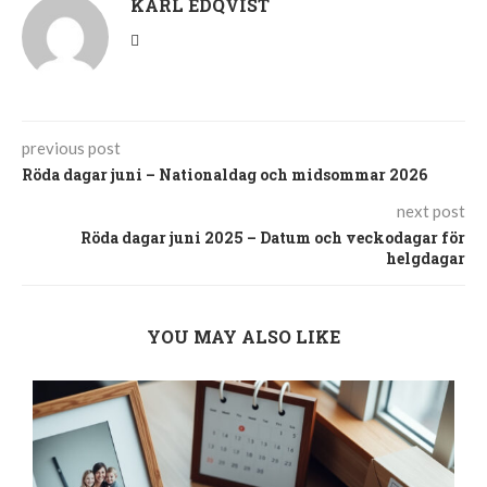
KARL EDQVIST
previous post
Röda dagar juni – Nationaldag och midsommar 2026
next post
Röda dagar juni 2025 – Datum och veckodagar för
helgdagar
YOU MAY ALSO LIKE