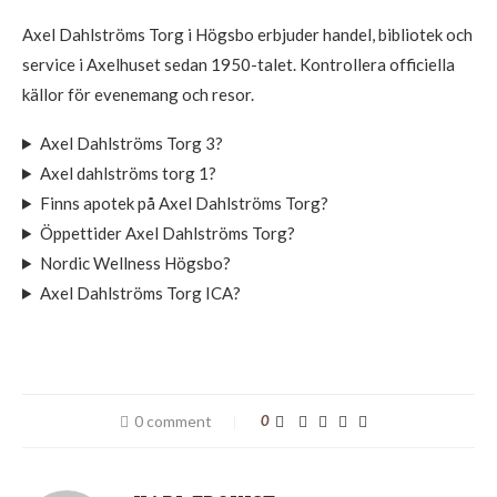
Axel Dahlströms Torg i Högsbo erbjuder handel, bibliotek och
service i Axelhuset sedan 1950-talet. Kontrollera officiella
källor för evenemang och resor.
Axel Dahlströms Torg 3?
Axel dahlströms torg 1?
Finns apotek på Axel Dahlströms Torg?
Öppettider Axel Dahlströms Torg?
Nordic Wellness Högsbo?
Axel Dahlströms Torg ICA?
0 comment
0