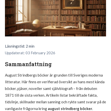
Läsningstid: 2 min
Uppdaterat: 03 February 2026
Sammanfattning
August Strindbergs böcker är grunden till Sveriges moderna
litteratur. Här finns en verifierad översikt av hans mest kända
böcker, pjäser, noveller samt självbiografi – från debuten
1871 till de sista verken. Artikeln listar bekräftade fakta,
tidslinje, skillnader mellan sanning och rykte samt svarar på de
vanligaste frågorna kring
august strindberg böcker
.