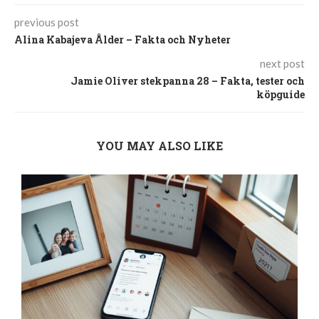
previous post
Alina Kabajeva Ålder – Fakta och Nyheter
next post
Jamie Oliver stekpanna 28 – Fakta, tester och
köpguide
YOU MAY ALSO LIKE