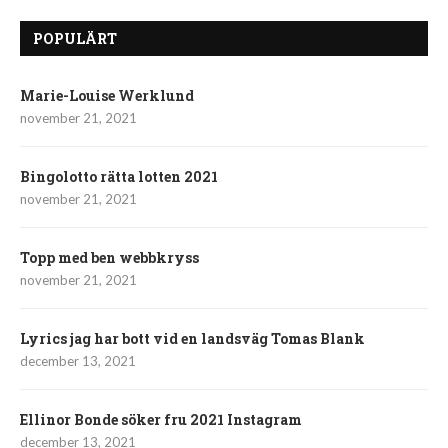
POPULÄRT
Marie-Louise Werklund
november 21, 2021
Bingolotto rätta lotten 2021
november 21, 2021
Topp med ben webbkryss
november 21, 2021
Lyrics jag har bott vid en landsväg Tomas Blank
december 13, 2021
Ellinor Bonde söker fru 2021 Instagram
december 13, 2021