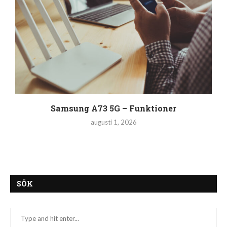
Samsung A73 5G – Funktioner
augusti 1, 2026
SÖK