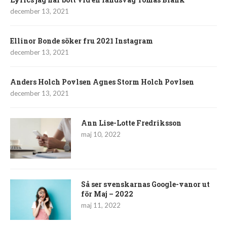
december 13, 2021
Ellinor Bonde söker fru 2021 Instagram
december 13, 2021
Anders Holch Povlsen Agnes Storm Holch Povlsen
december 13, 2021
Ann Lise-Lotte Fredriksson
maj 10, 2022
Så ser svenskarnas Google-vanor ut
för Maj – 2022
maj 11, 2022