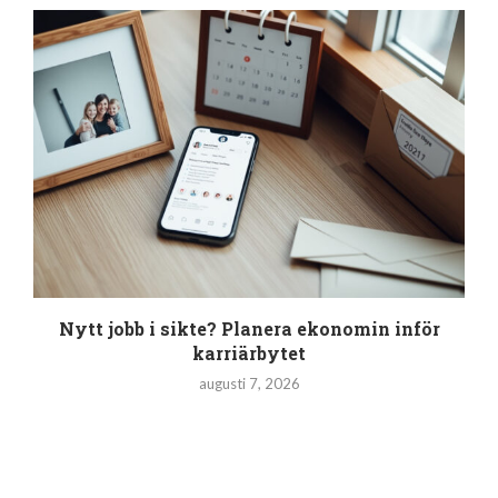
Nytt jobb i sikte? Planera ekonomin inför
karriärbytet
augusti 7, 2026