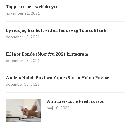
Topp med ben webbkryss
november 21, 2021
Lyrics jag har bott vid en landsväg Tomas Blank
december 13, 2021
Ellinor Bonde söker fru 2021 Instagram
december 13, 2021
Anders Holch Povlsen Agnes Storm Holch Povlsen
december 13, 2021
Ann Lise-Lotte Fredriksson
maj 10, 2022