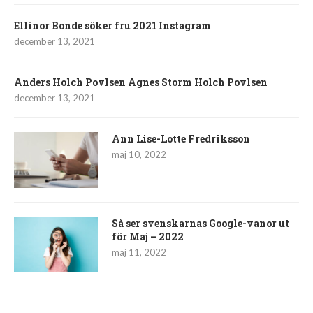
Ellinor Bonde söker fru 2021 Instagram
december 13, 2021
Anders Holch Povlsen Agnes Storm Holch Povlsen
december 13, 2021
Ann Lise-Lotte Fredriksson
maj 10, 2022
Så ser svenskarnas Google-vanor ut
för Maj – 2022
maj 11, 2022