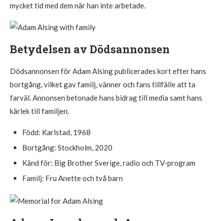
mycket tid med dem när han inte arbetade.
Betydelsen av Dödsannonsen
Dödsannonsen för Adam Alsing publicerades kort efter hans
bortgång, vilket gav familj, vänner och fans tillfälle att ta
farväl. Annonsen betonade hans bidrag till media samt hans
kärlek till familjen.
Född: Karlstad, 1968
Bortgång: Stockholm, 2020
Känd för: Big Brother Sverige, radio och TV-program
Familj: Fru Anette och två barn